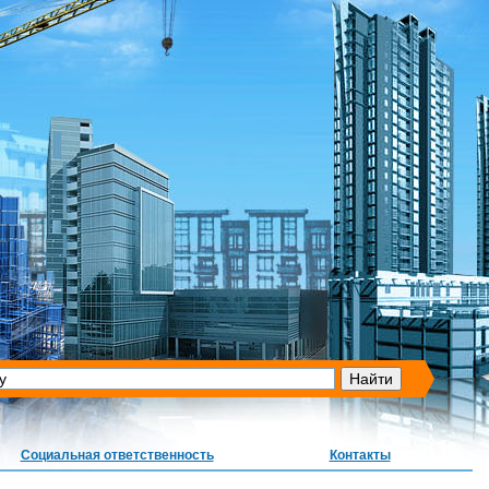
Социальная ответственность
Контакты