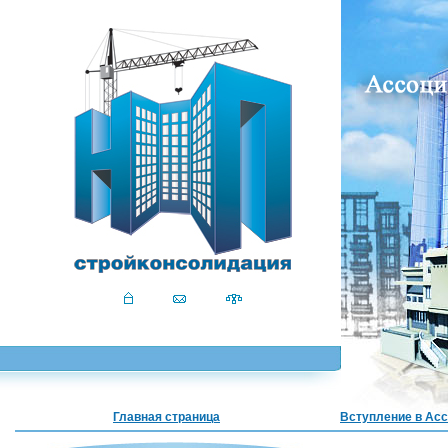
Главная страница
Вступление в Ас