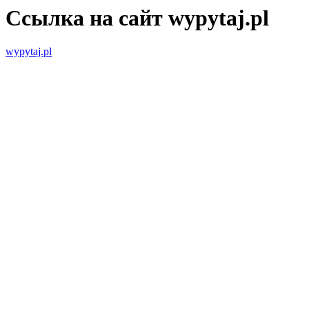
Ссылка на сайт wypytaj.pl
wypytaj.pl