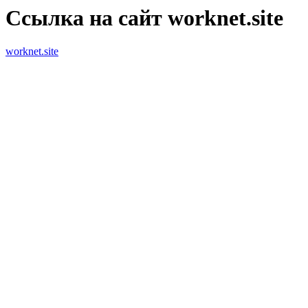
Ссылка на сайт worknet.site
worknet.site