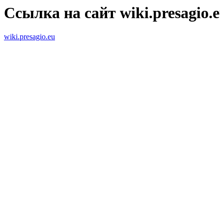
Ссылка на сайт wiki.presagio.
wiki.presagio.eu