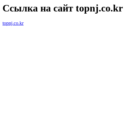
Ссылка на сайт topnj.co.kr
topnj.co.kr