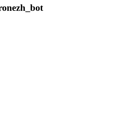
ronezh_bot