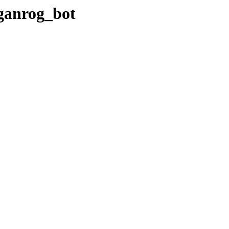
ganrog_bot