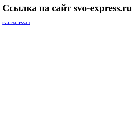
Ссылка на сайт svo-express.ru
svo-express.ru