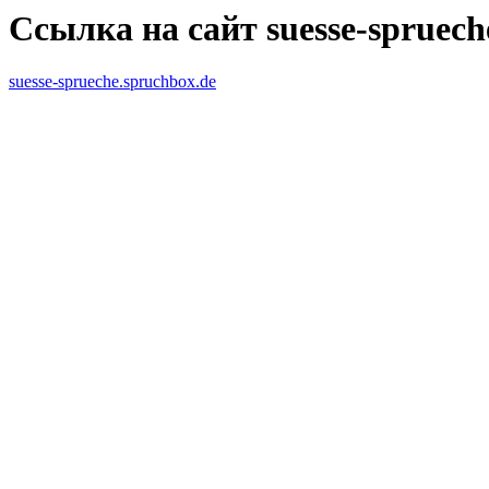
Ссылка на сайт suesse-spruech
suesse-sprueche.spruchbox.de