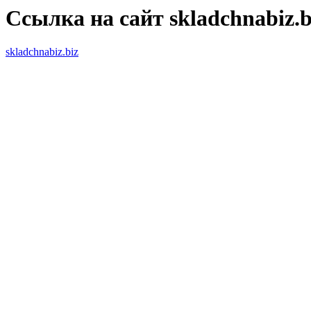
Ссылка на сайт skladchnabiz.b
skladchnabiz.biz