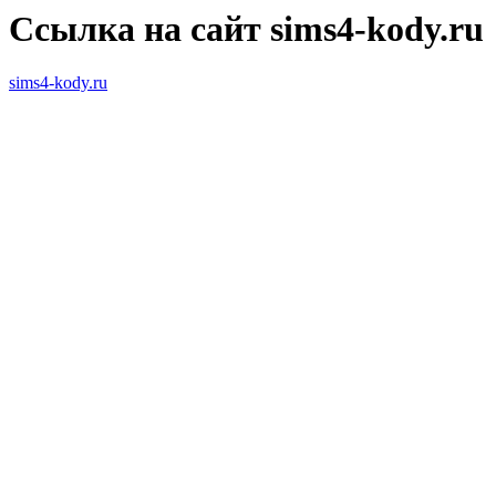
Ссылка на сайт sims4-kody.ru
sims4-kody.ru