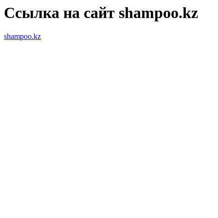
Ссылка на сайт shampoo.kz
shampoo.kz