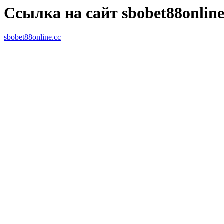
Ссылка на сайт sbobet88online
sbobet88online.cc