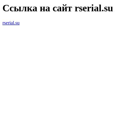
Ссылка на сайт rserial.su
rserial.su