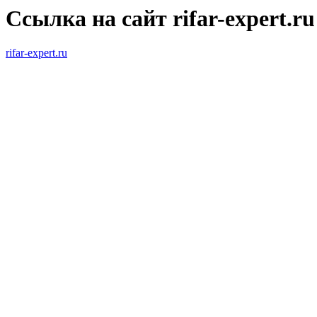
Ссылка на сайт rifar-expert.ru
rifar-expert.ru