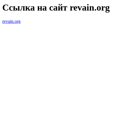
Ссылка на сайт revain.org
revain.org