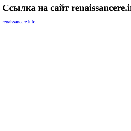
Ссылка на сайт renaissancere.i
renaissancere.info