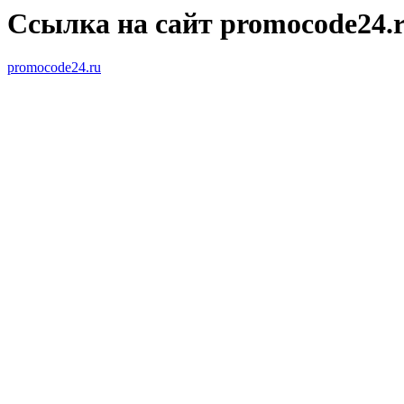
Ссылка на сайт promocode24.
promocode24.ru