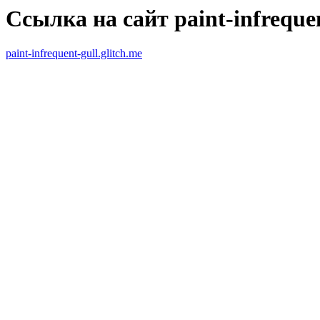
Ссылка на сайт paint-infrequen
paint-infrequent-gull.glitch.me