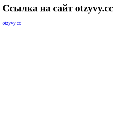
Ссылка на сайт otzyvy.cc
otzyvy.cc