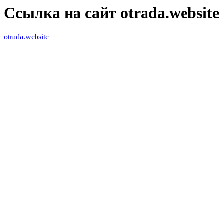
Ссылка на сайт otrada.website
otrada.website