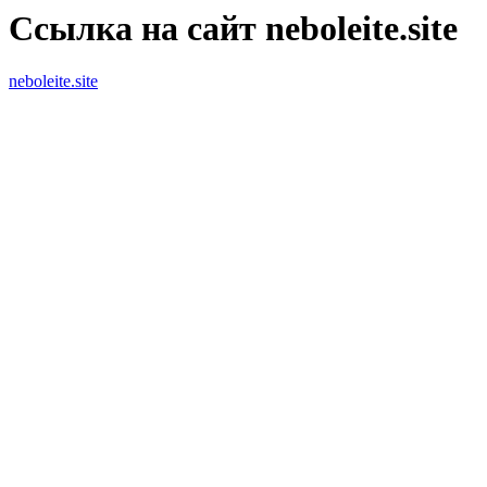
Ссылка на сайт neboleite.site
neboleite.site