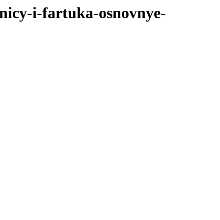
nicy-i-fartuka-osnovnye-