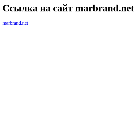
Ссылка на сайт marbrand.net
marbrand.net