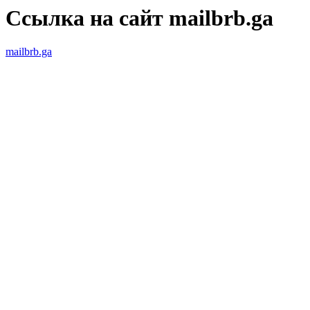
Ссылка на сайт mailbrb.ga
mailbrb.ga