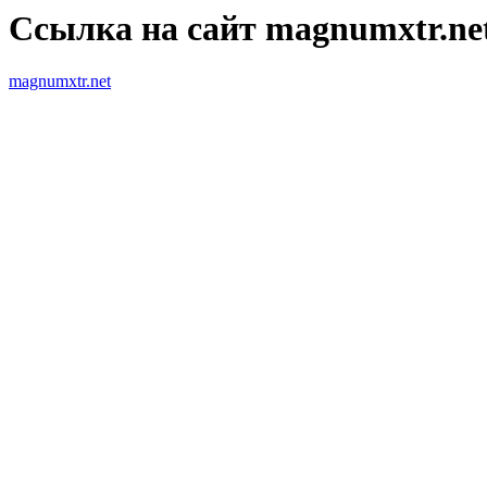
Ссылка на сайт magnumxtr.ne
magnumxtr.net