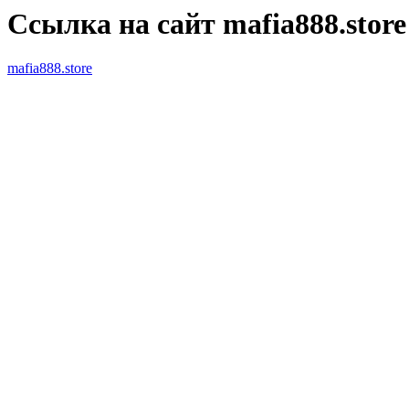
Ссылка на сайт mafia888.store
mafia888.store