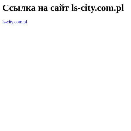
Ссылка на сайт ls-city.com.pl
ls-city.com.pl