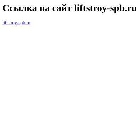
Ссылка на сайт liftstroy-spb.r
liftstroy-spb.ru