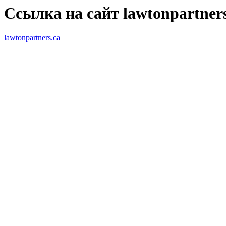
Ссылка на сайт lawtonpartners
lawtonpartners.ca