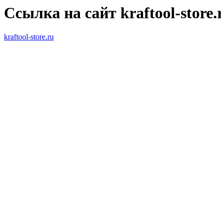
Ссылка на сайт kraftool-store.
kraftool-store.ru