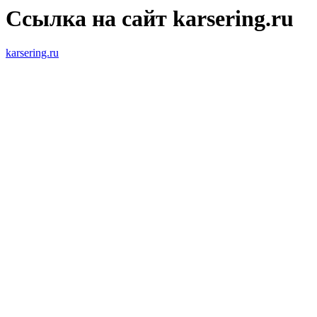
Ссылка на сайт karsering.ru
karsering.ru