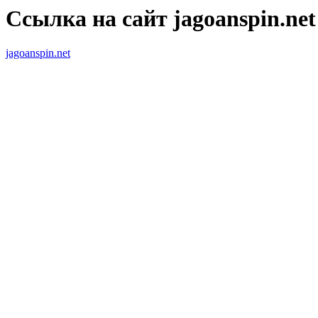
Ссылка на сайт jagoanspin.net
jagoanspin.net