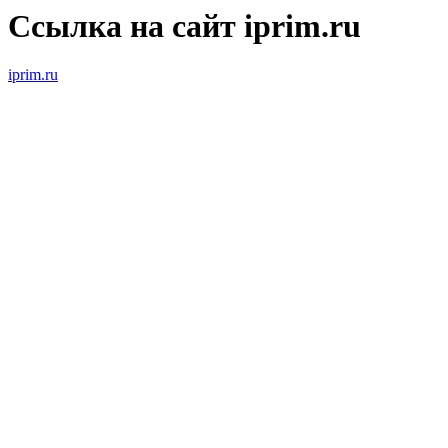
Ссылка на сайт iprim.ru
iprim.ru