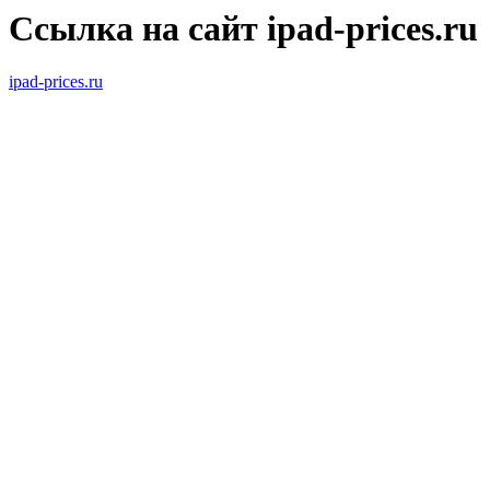
Ссылка на сайт ipad-prices.ru
ipad-prices.ru