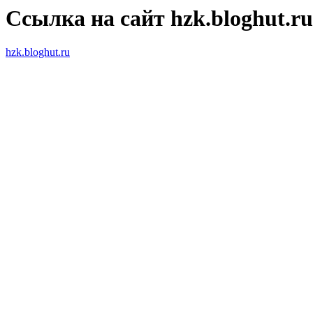
Ссылка на сайт hzk.bloghut.ru
hzk.bloghut.ru