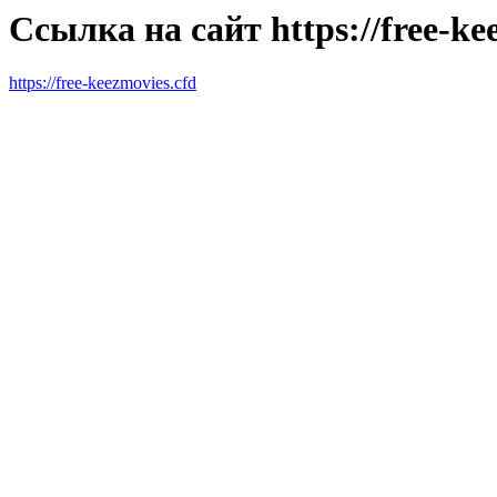
Ссылка на сайт https://free-ke
https://free-keezmovies.cfd