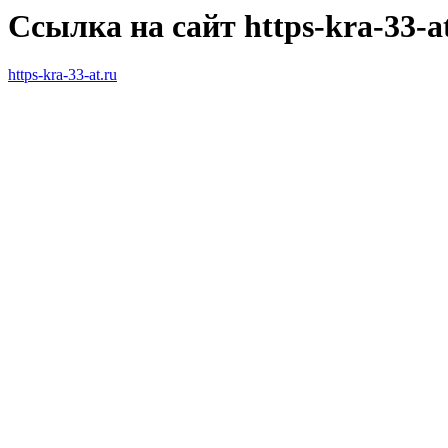
Ссылка на сайт https-kra-33-a
https-kra-33-at.ru