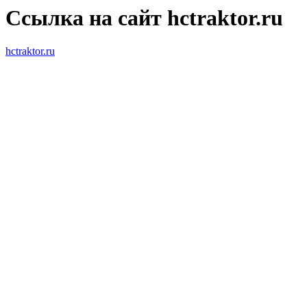
Ссылка на сайт hctraktor.ru
hctraktor.ru