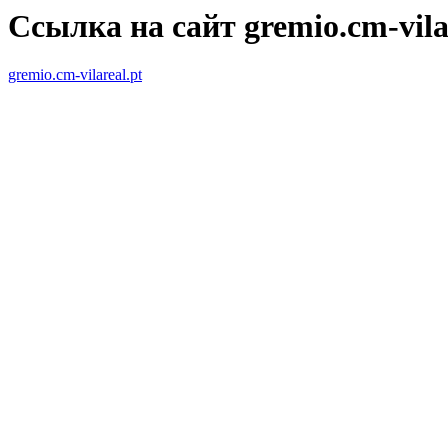
Ссылка на сайт gremio.cm-vila
gremio.cm-vilareal.pt