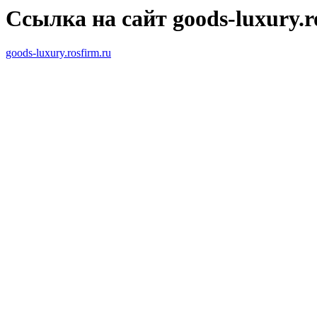
Ссылка на сайт goods-luxury.r
goods-luxury.rosfirm.ru