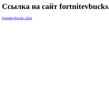
Ссылка на сайт fortnitevbucks.
fortnitevbucks.click