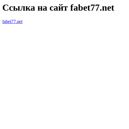
Ссылка на сайт fabet77.net
fabet77.net