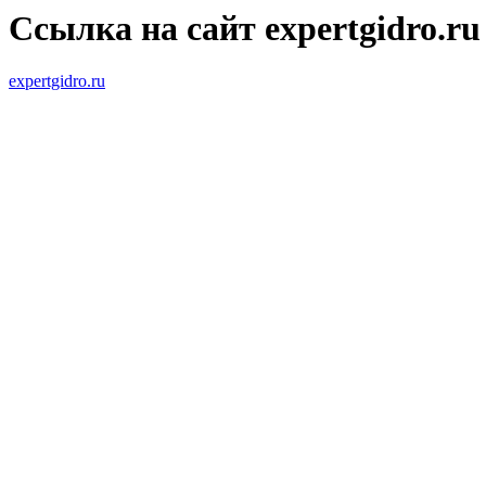
Ссылка на сайт expertgidro.ru
expertgidro.ru