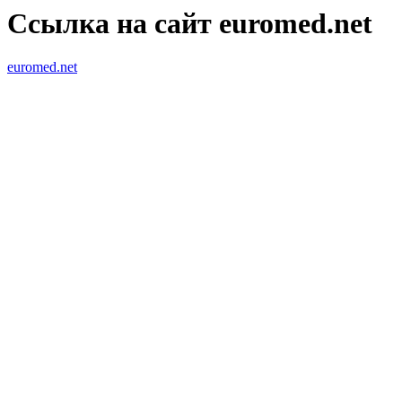
Ссылка на сайт euromed.net
euromed.net