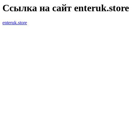
Ссылка на сайт enteruk.store
enteruk.store