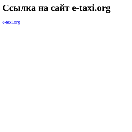
Ссылка на сайт e-taxi.org
e-taxi.org