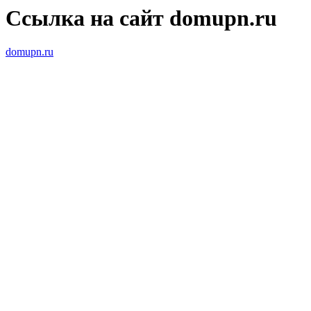
Ссылка на сайт domupn.ru
domupn.ru