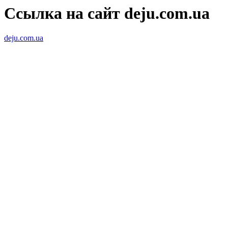
Ссылка на сайт deju.com.ua
deju.com.ua