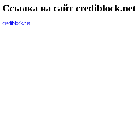
Ссылка на сайт crediblock.net
crediblock.net